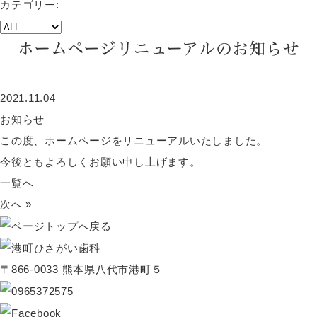
カテゴリー:
ホームページリニューアルのお知らせ
2021.11.04
お知らせ
この度、ホームページをリニューアルいたしました。
今後ともよろしくお願い申し上げます。
一覧へ
次へ »
〒866-0033 熊本県八代市港町５